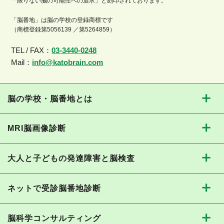
「限りない脳の可能性への追求」と刻印されております。
「脳番地」は脳の学校の登録商標です
（商標登録第5056139 ／第5264859）
TEL / FAX：
03-3440-0248
Mail：
info@katobrain.com
脳の学校・脳番地とは
MRI脳画像診断
大人と子どもの発達障害と脳検査
ネットで受診脳番地診断
脳科学コンサルティング