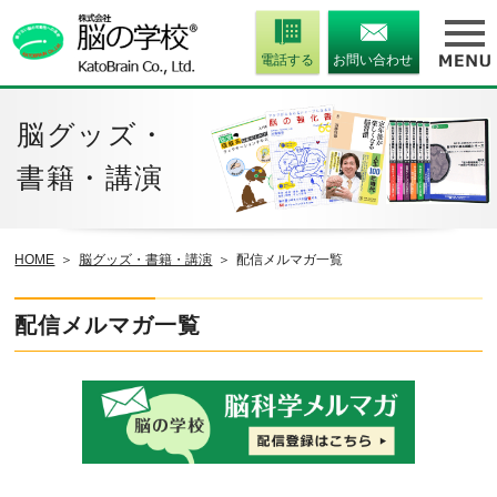
電話する
お問い合わせ
脳グッズ・
書籍・講演
HOME
脳グッズ・書籍・講演
配信メルマガ一覧
配信メルマガ一覧