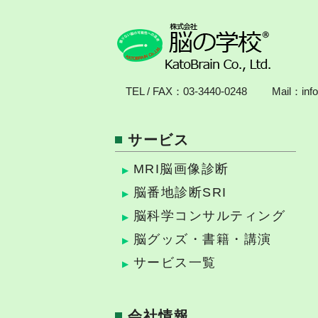
TEL / FAX：
03-3440-0248
Mail：
inf
サービス
MRI脳画像診断
脳番地診断SRI
脳科学コンサルティング
脳グッズ・書籍・講演
サービス一覧
会社情報