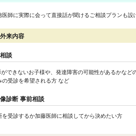
徳医師に実際に会って直接話が聞けるご相談プランも設
外来内容
相談
撮影ができないお子様や、発達障害の可能性があるかなど
みの受診を希望される方 など
像診断 事前相談
断を受診するか加藤医師に相談してから決めたい方