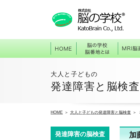
HOME
脳の学
大人と子どもの
発達障害と脳検査
HOME
大人と子どもの発達障害と脳検査
発達障害の脳検査
加