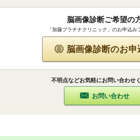
脳画像診断ご希望の
「加藤プラチナクリニック」のお申込み
脳画像診断のお申
不明点などお気軽にお問い合わせ
お問い合わせ