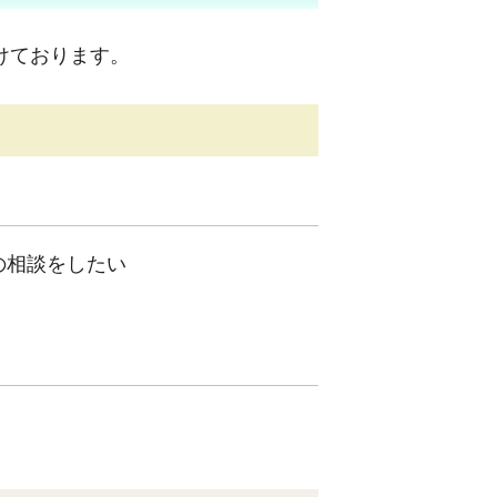
けております。
の相談をしたい