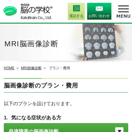
電話する
お問い合わせ
MRI脳画像診断
HOME
MRI画像診断
プラン・費用
脳画像診断のプラン・費用
以下のプランを設けております。
気になる症状がある方
発達障害の脳画像診断