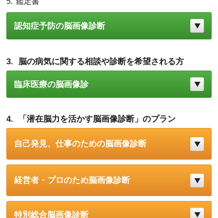
鑑定書
認知症予防の脳画像診断
脳の病気に関する相談や診断を希望される方
臨床医療の脳画像診
「潜在脳力を活かす脳画像診断」のプラン
自己発見、仕事のための脳画像診断
経営者・プロのため脳画像診断
特別総合脳画像診断