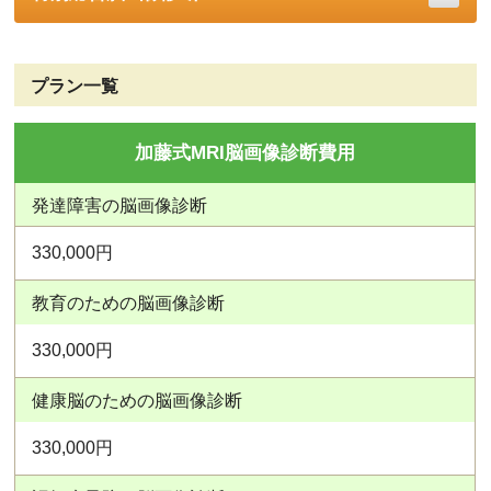
プラン一覧
加藤式MRI脳画像診断費用
発達障害の脳画像診断
330,000円
教育のための脳画像診断
330,000円
健康脳のための脳画像診断
330,000円