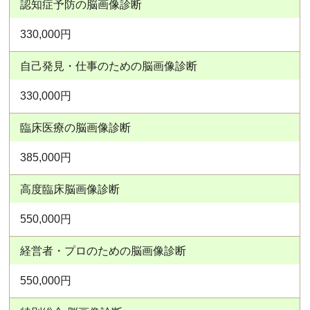
認知症予防の脳画像診断
330,000円
自己発見・仕事のための脳画像診断
330,000円
臨床医療の脳画像診断
385,000円
高度臨床脳画像診断
550,000円
経営者・プロのための脳画像診断
550,000円