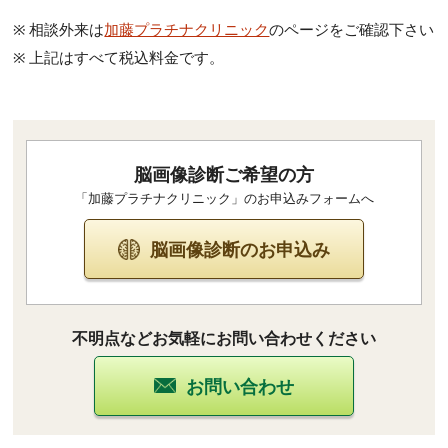
相談外来は
加藤プラチナクリニック
のページをご確認下さい
上記はすべて税込料金です。
脳画像診断ご希望の方
「加藤プラチナクリニック」のお申込みフォームへ
脳画像診断のお申込み
不明点などお気軽にお問い合わせください
お問い合わせ