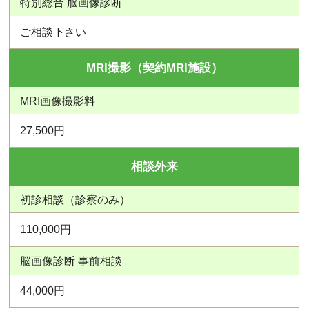
特別総合 脳画像診断
ご相談下さい
MRI撮影（契約MRI施設）
MRI画像撮影料
27,500円
相談外来
初診相談（診察のみ）
110,000円
脳画像診断 事前相談
44,000円