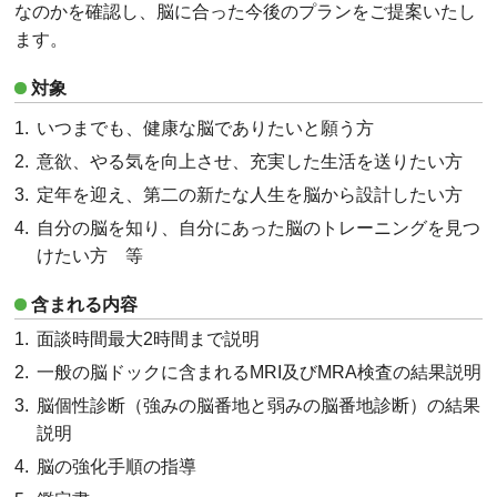
なのかを確認し、脳に合った今後のプランをご提案いたし
ます。
対象
いつまでも、健康な脳でありたいと願う方
意欲、やる気を向上させ、充実した生活を送りたい方
定年を迎え、第二の新たな人生を脳から設計したい方
自分の脳を知り、自分にあった脳のトレーニングを見つ
けたい方 等
含まれる内容
面談時間最大2時間まで説明
一般の脳ドックに含まれるMRI及びMRA検査の結果説明
脳個性診断（強みの脳番地と弱みの脳番地診断）の結果
説明
脳の強化手順の指導