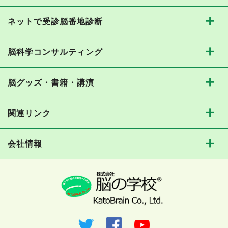
ネットで受診脳番地診断
脳科学コンサルティング
脳グッズ・書籍・講演
関連リンク
会社情報