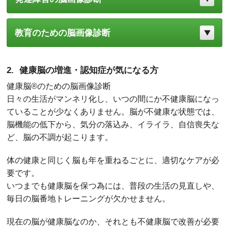
教育のための脳画像診断
健康脳の増進・認知症が気になる方
健康脳®のための脳画像診断
日々の生活がマンネリ化し、いつの間にか不健康脳になっ
ていることが少なくありません。脳が不健康な状態では、
脳機能の低下から、気分の落込み、イライラ、自信喪失な
ど、脳の不調が起こります。
体の健康と同じく脳も年を重ねるごとに、適切なケアが必
要です。
いつまでも健康脳を保つ為には、普段の生活の見直しや、
毎日の脳番地トレーニングが欠かせません。
現在の脳が健康脳なのか、それとも不健康脳で改善が必要