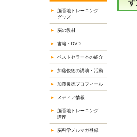
す
脳番地トレーニング
グッズ
脳の教材
書籍・DVD
ベストセラー本の紹介
加藤俊徳の講演・活動
加藤俊徳プロフィール
メディア情報
脳番地トレーニング
講座
脳科学メルマガ登録