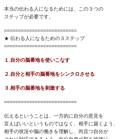
本当の伝わる人になるためには、この３つの
ステップが必要です。
==========================
★ 伝わる人になるための３ステップ
==========================
１.自分の脳番地を使いこなす
２.自分と相手の脳番地をシンクロさせる
３.相手の脳番地を刺激する
==========================
伝えるということは、一方的に自分の意見を
言えばいいというものではなく、相手に届くよう、
相手の状況や脳の働きを理解し、尚且つ自分が