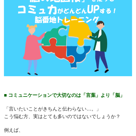
■ コミュニケーションで大切なのは「言葉」より「脳」
「言いたいことがきちんと伝わらない…。」
こう悩む方、実はとても多いのではないでしょうか？
例えば、