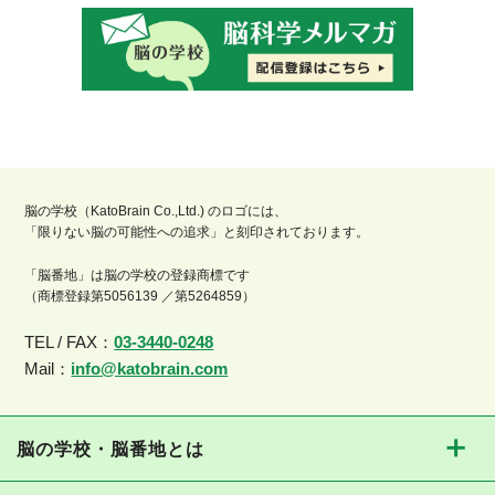
脳の学校（KatoBrain Co.,Ltd.) のロゴには、
「限りない脳の可能性への追求」と刻印されております。
「脳番地」は脳の学校の登録商標です
（商標登録第5056139 ／第5264859）
TEL / FAX：
03-3440-0248
Mail：
info@katobrain.com
脳の学校・脳番地とは