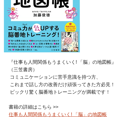
『仕事も人間関係もうまくいく! 「脳」の地図帳』
（三笠書房）
コミュニケーションに苦手意識を持つ方、
これまで話し方の改善だけ頑張ってきた方必見！
ビックリ驚く脳番地トレーニングが満載です！
書籍の詳細はこちら >>
仕事も人間関係もうまくいく! 「脳」の地図帳