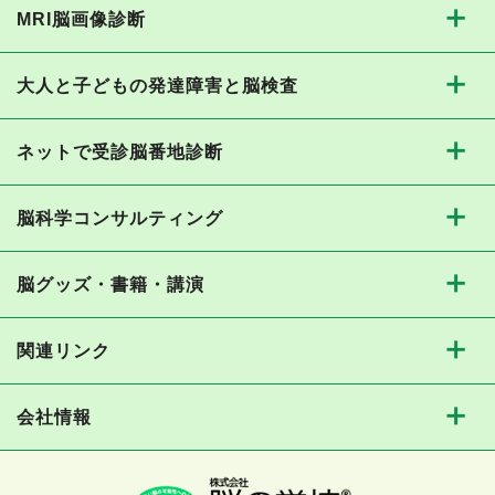
MRI脳画像診断
大人と子どもの発達障害と脳検査
ネットで受診脳番地診断
脳科学コンサルティング
脳グッズ・書籍・講演
関連リンク
会社情報