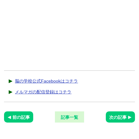
脳の学校公式Facebookはコチラ
メルマガの配信登録はコチラ
前の記事
記事一覧
次の記事