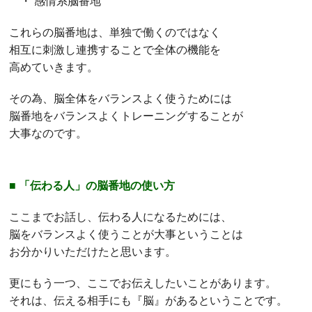
・ 感情系脳番地
これらの脳番地は、単独で働くのではなく
相互に刺激し連携することで全体の機能を
高めていきます。
その為、脳全体をバランスよく使うためには
脳番地をバランスよくトレーニングすることが
大事なのです。
■ 「伝わる人」の脳番地の使い方
ここまでお話し、伝わる人になるためには、
脳をバランスよく使うことが大事ということは
お分かりいただけたと思います。
更にもう一つ、ここでお伝えしたいことがあります。
それは、伝える相手にも『脳』があるということです。