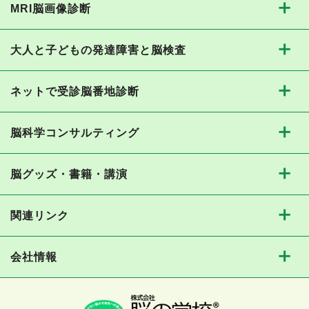
MRI脳画像診断
大人と子どもの発達障害と脳検査
ネットで受診脳番地診断
脳科学コンサルティング
脳グッズ・書籍・講演
関連リンク
会社情報