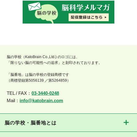
脳の学校（KatoBrain Co.,Ltd.) のロゴには、
「限りない脳の可能性への追求」と刻印されております。
「脳番地」は脳の学校の登録商標です
（商標登録第5056139 ／第5264859）
TEL / FAX：
03-3440-0248
Mail：
info@katobrain.com
脳の学校・脳番地とは