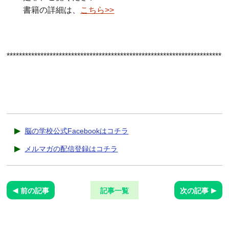
書籍の詳細は、
こちら>>
**********************************************************************
脳の学校公式Facebookはコチラ
メルマガの配信登録はコチラ
前の記事
記事一覧
次の記事