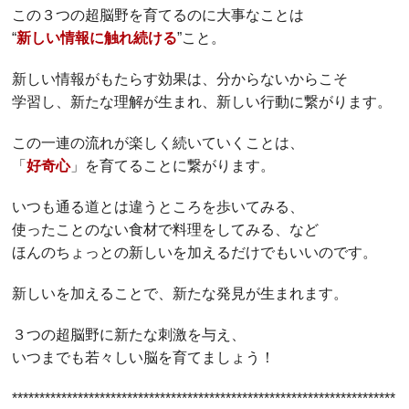
この３つの超脳野を育てるのに大事なことは
“
新しい情報に触れ続ける
”こと。
新しい情報がもたらす効果は、分からないからこそ
学習し、新たな理解が生まれ、新しい行動に繋がります。
この一連の流れが楽しく続いていくことは、
「
好奇心
」を育てることに繋がります。
いつも通る道とは違うところを歩いてみる、
使ったことのない食材で料理をしてみる、など
ほんのちょっとの新しいを加えるだけでもいいのです。
新しいを加えることで、新たな発見が生まれます。
３つの超脳野に新たな刺激を与え、
いつまでも若々しい脳を育てましょう！
**********************************************************************