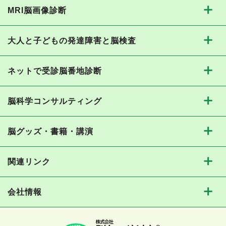
MRI脳画像診断
大人と子どもの発達障害と脳検査
ネットで受診脳番地診断
脳科学コンサルティング
脳グッズ・書籍・講演
関連リンク
会社情報