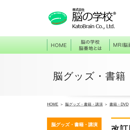
HOME
脳の学
脳グッズ・
書籍
HOME
脳グッズ・書籍・講演
書籍・DVD
脳グッズ・書籍・講演
改訂