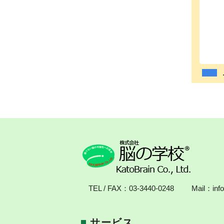
TEL / FAX：
03-3440-0248
Mail：
inf
サービス