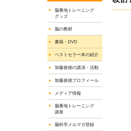
脳番地トレーニング
グッズ
脳の教材
書籍・DVD
ベストセラー本の紹介
加藤俊徳の講演・活動
加藤俊徳プロフィール
メディア情報
脳番地トレーニング
講座
脳科学メルマガ登録