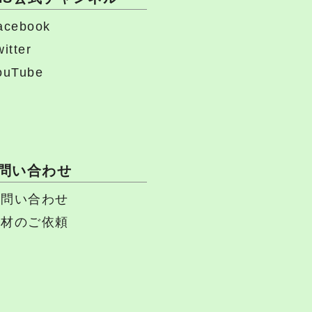
acebook
itter
ouTube
問い合わせ
お問い合わせ
取材のご依頼