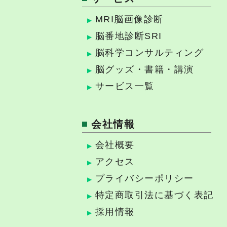
MRI脳画像診断
脳番地診断SRI
脳科学コンサルティング
脳グッズ・書籍・講演
サービス一覧
会社情報
会社概要
アクセス
プライバシーポリシー
特定商取引法に基づく表記
採用情報