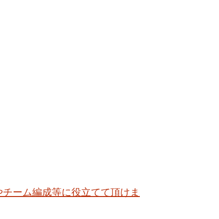
やチーム編成等に役立てて頂けま