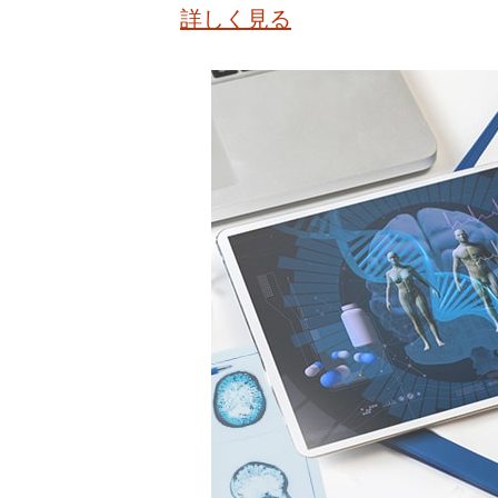
詳しく見る