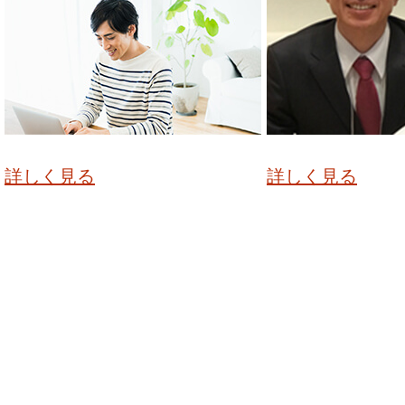
詳しく見る
詳しく見る